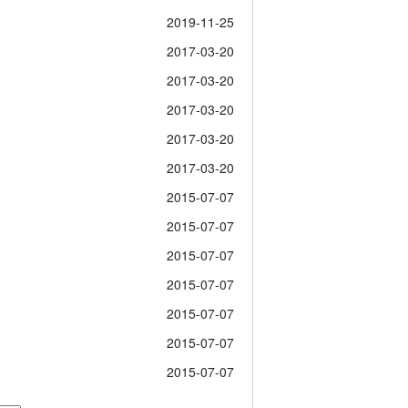
2019-11-25
2017-03-20
2017-03-20
2017-03-20
2017-03-20
2017-03-20
2015-07-07
2015-07-07
2015-07-07
2015-07-07
2015-07-07
2015-07-07
2015-07-07