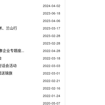
2024-04-02
2023-06-18
2023-04-06
沭、兰山行
2023-03-17
2023-02-28
2023-02-28
企业专题座...
2022-04-28
会
2022-03-18
对话会活动
2022-03-03
赠送锦旗
2022-03-01
2022-02-21
2022-02-16
2022-01-24
2020-05-07