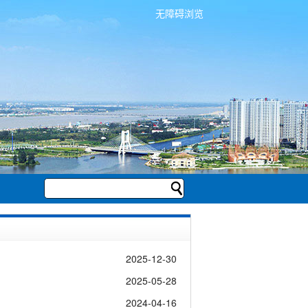
无障碍浏览
2025-12-30
2025-05-28
2024-04-16