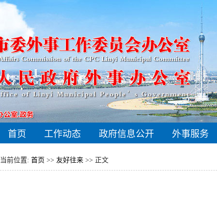
首页
工作动态
政府信息公开
外事服务
当前位置:
首页
>>
友好往来
>> 正文