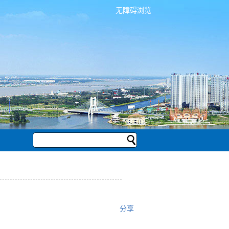
无障碍浏览
分享