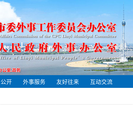
息公开
外事服务
友好往来
互动交流