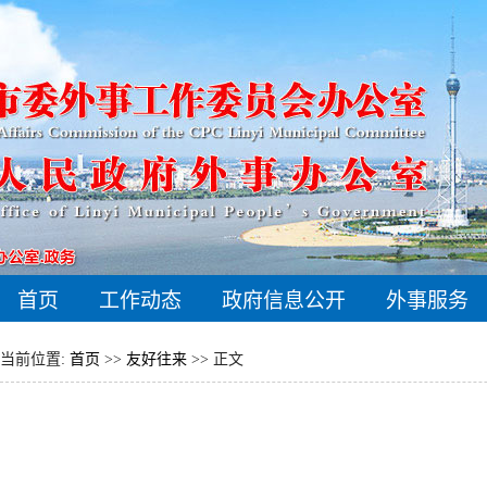
首页
工作动态
政府信息公开
外事服务
当前位置:
首页
>>
友好往来
>> 正文