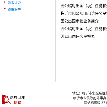
领事认证
因公临时出国（境）任务和
领事保护
临沂市因公随团出访任务呈
因公出国审批业务简介
因公临时出国（境）任务和
因公出国任务呈报表
地址：临沂市北城新区行政服
临沂市人民政府外事办
网站标识码:3713