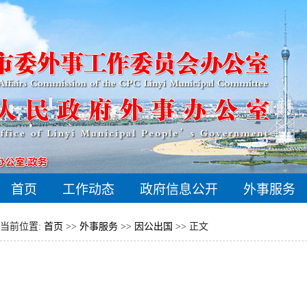
首页
工作动态
政府信息公开
外事服务
当前位置:
首页
>>
外事服务
>>
因公出国
>> 正文