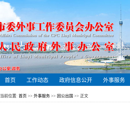
首页
工作动态
政府信息公开
外事服务
当前位置:
首页
>>
外事服务
>>
因公出国
>> 正文