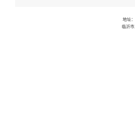
地址：
临沂市