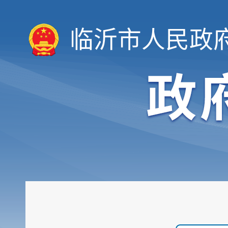
临沂市人民政