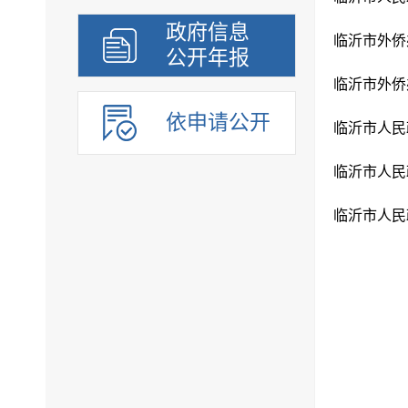
政府信息
临沂市外侨
公开年报
临沂市外侨
依申请公开
临沂市人民政
临沂市人民政
临沂市人民政