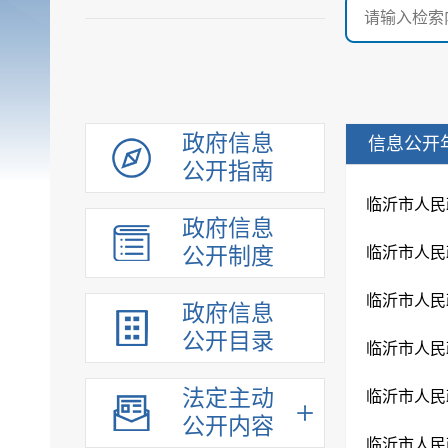
政府信息
信息公开
公开指南
临沂市人民
政府信息
公开制度
临沂市人民
临沂市人民
政府信息
公开目录
临沂市人民
法定主动
临沂市人民
公开内容
临沂市人民