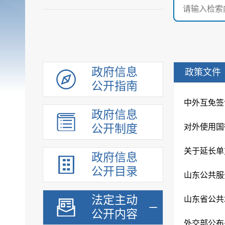
政府信息
政策文件
公开指南
中外互免签
政府信息
公开制度
对外使用国
关于延长单
政府信息
公开目录
山东公共服
法定主动
山东省公共
公开内容
外交部公布