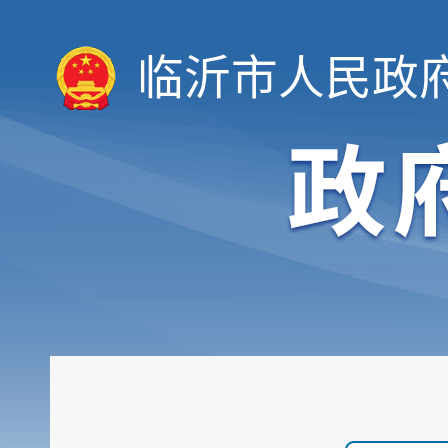
临沂市人民政