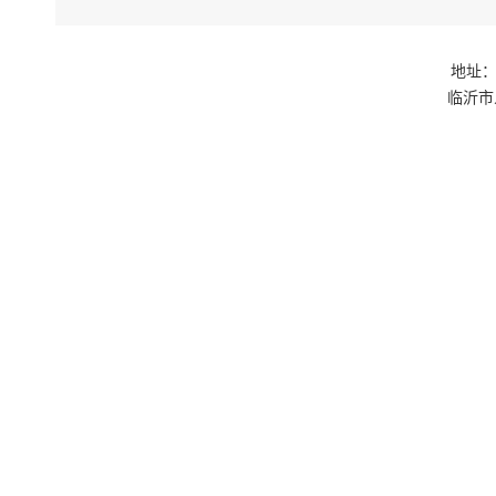
地址：
临沂市