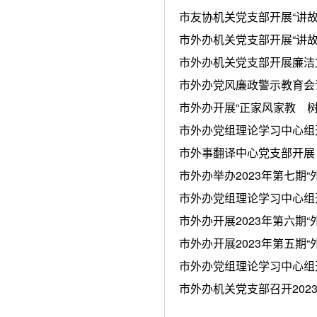
市友协机关党支部开展“讲故
市外办机关党支部开展“讲
市外办机关党支部​开展廉
市外办党风廉政警示教育会
市外办开展“正家风家教 
市外办党组理论学习中心组
市外事翻译中心党支部开展 
市外办举办2023年第七期
市外办党组理论学习中心组
市外办开展2023年第六期
市外办开展2023年第五期
市外办党组理论学习中心组
市外办机关党支部召开20