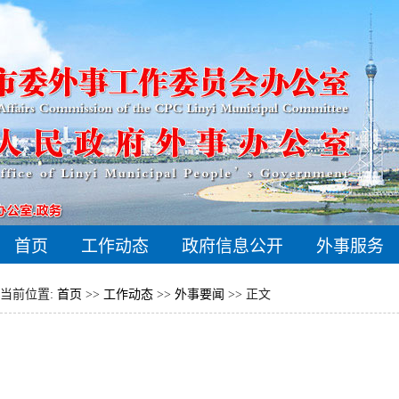
首页
工作动态
政府信息公开
外事服务
当前位置:
首页
>>
工作动态
>>
外事要闻
>> 正文