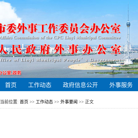
首页
工作动态
政府信息公开
外事服务
当前位置:
首页
>>
工作动态
>>
外事要闻
>> 正文