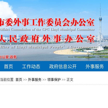
首页
工作动态
政府信息公开
外事服务
当前位置:
首页
>>
外事服务
>>
领事保护
>> 正文