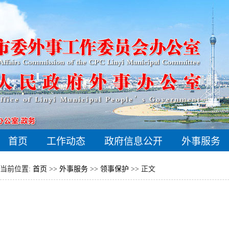
首页
工作动态
政府信息公开
外事服务
当前位置:
首页
>>
外事服务
>>
领事保护
>> 正文