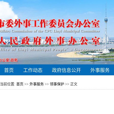
首页
工作动态
政府信息公开
外事服务
当前位置:
首页
>>
外事服务
>>
领事保护
>> 正文