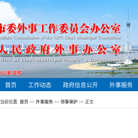
首页
工作动态
政府信息公开
外事服务
当前位置:
首页
>>
外事服务
>>
领事保护
>> 正文