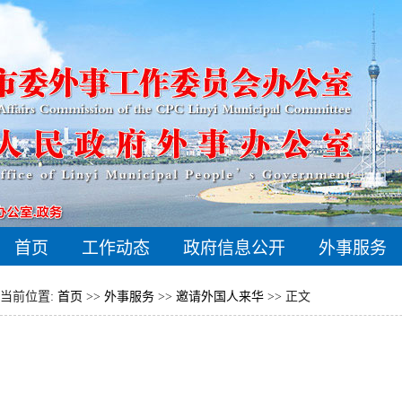
首页
工作动态
政府信息公开
外事服务
当前位置:
首页
>>
外事服务
>>
邀请外国人来华
>> 正文