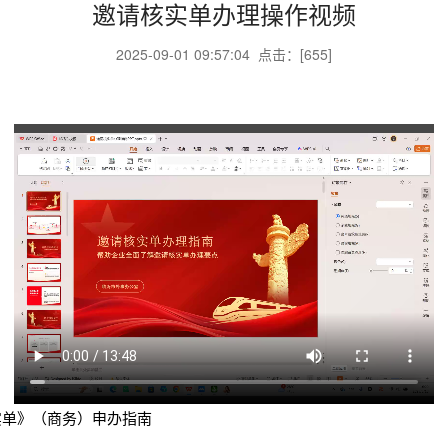
邀请核实单办理操作视频
2025-09-01 09:57:04 点击：[
655
]
实单》（商务）申办指南