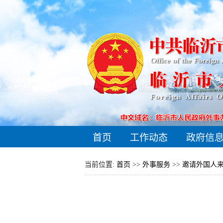
首页
工作动态
政府信
当前位置:
首页
>>
外事服务
>>
邀请外国人