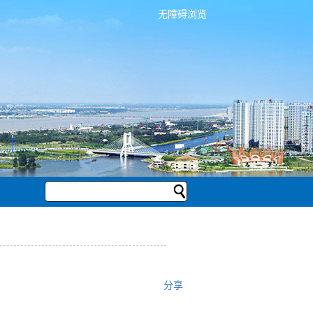
无障碍浏览
分享