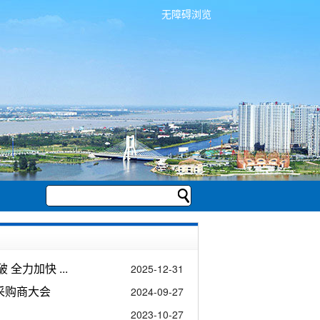
无障碍浏览
力加快 ...
2025-12-31
采购商大会
2024-09-27
2023-10-27