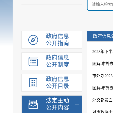
政府信息
政府信息
公开指南
2023年
政府信息
公开制度
图解-市外办
市外办20
政府信息
公开目录
图解-市外办
法定主动
外交部发言
公开内容
对市政协十