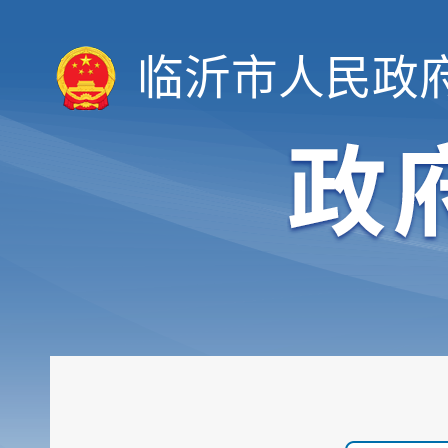
临沂市人民政