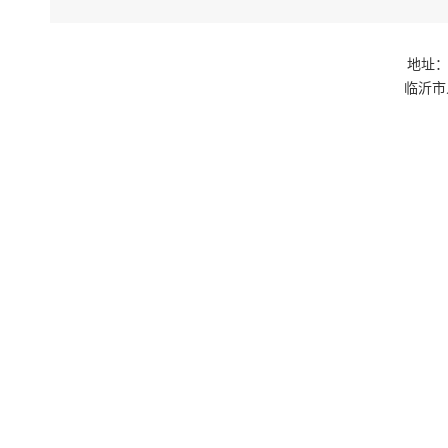
地址：
临沂市