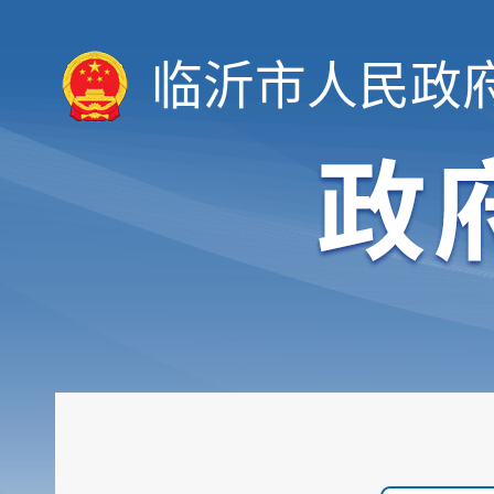
临沂市人民政