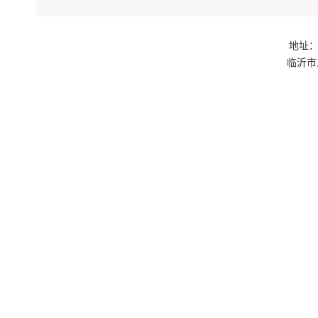
地址：
临沂市