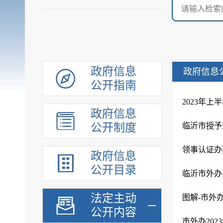
政府信息
政府信息
公开指南
2023年
政府信息
公开制度
临沂市授予
领事认证办
政府信息
公开目录
临沂市外办
法定主动
图解-市外办
公开内容
市外办202