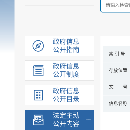
政府信息
公开指南
索 引 号
政府信息
存放位置
公开制度
文 号
政府信息
公开目录
信息名称
法定主动
公开内容