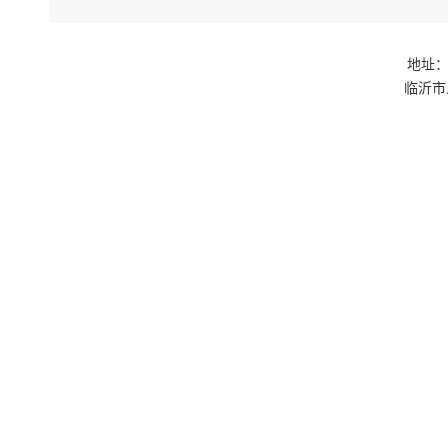
地址：
临沂市