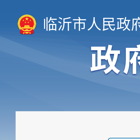
临沂市人民政