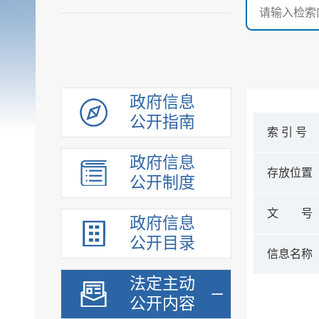
政府信息
公开指南
索 引 号
政府信息
存放位置
公开制度
文 号
政府信息
公开目录
信息名称
法定主动
公开内容