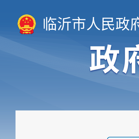
临沂市人民政