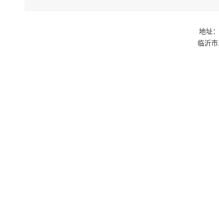
地址：
临沂市