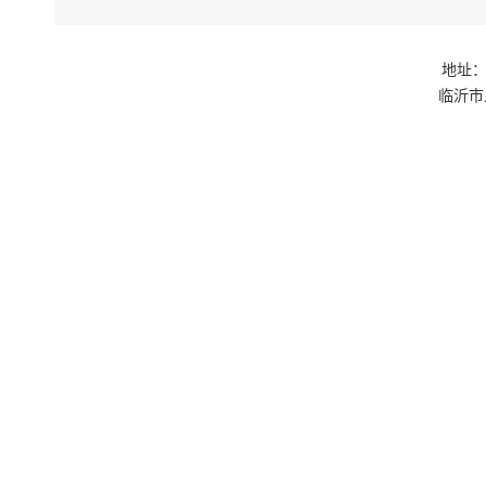
地址：
临沂市