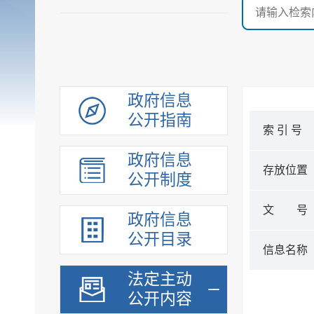
政府信息
公开指南
索 引 号
政府信息
存放位置
公开制度
文 号
政府信息
公开目录
信息名称
法定主动
公开内容