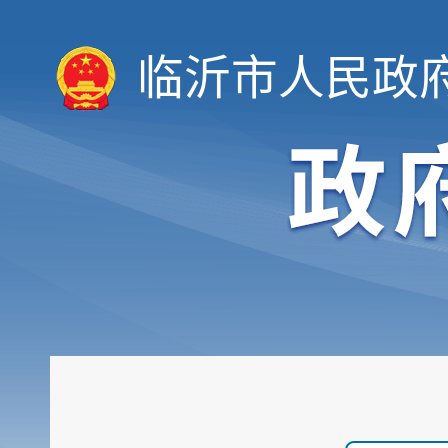
临沂市人民政