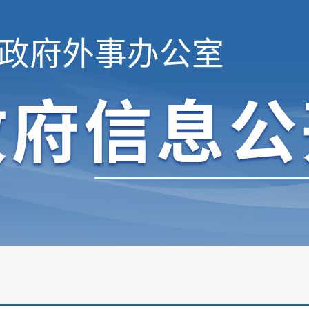
政府外事办公室