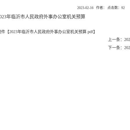
2023-02-16 作者： 点击数：
92
2023年临沂市人民政府外事办公室机关预算
附件【
2023年临沂市人民政府外事办公室机关预算.pdf
】
上一条：​2
下一条：2