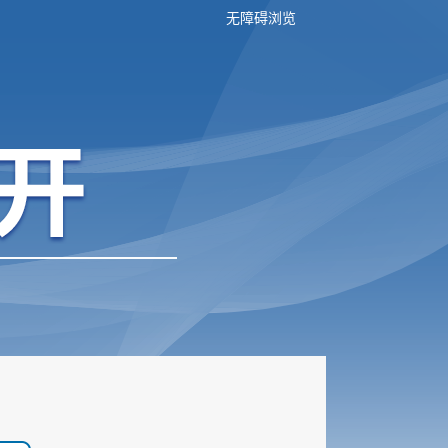
无障碍浏览