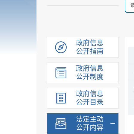
政府信息
公开指南
政府信息
公开制度
政府信息
公开目录
法定主动
公开内容