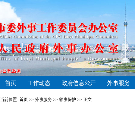
首页
工作动态
政府信息公开
外事服务
当前位置:
首页
>>
外事服务
>>
领事保护
>> 正文