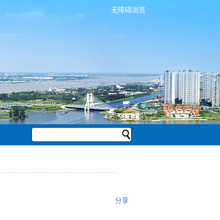
无障碍浏览
分享