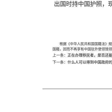
出国时持中国护照，
根据《中华人民共和国国籍法》规
国籍，因而不再享有中国驻外使领馆领
上一条：
正在办理移民者，是否还
下一条：
什么人可以得到中国政府