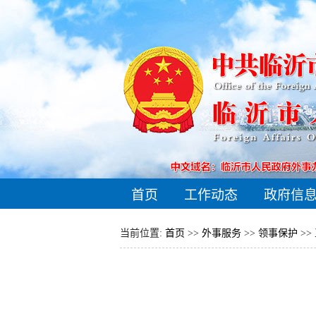
首页
工作动态
政府信
当前位置:
首页
>>
外事服务
>>
领事保护
>>