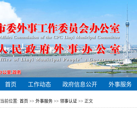
首页
工作动态
政府信息公开
外事服务
当前位置:
首页
>>
外事服务
>>
领事认证
>> 正文