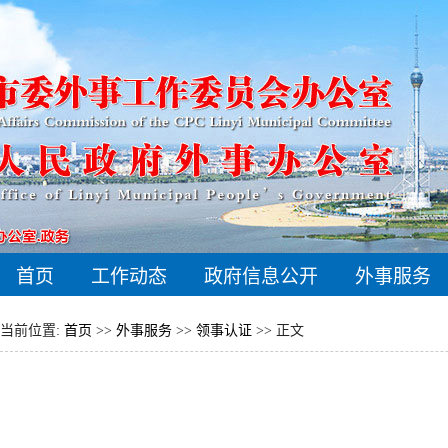
首页
工作动态
政府信息公开
外事服务
当前位置:
首页
>>
外事服务
>>
领事认证
>> 正文