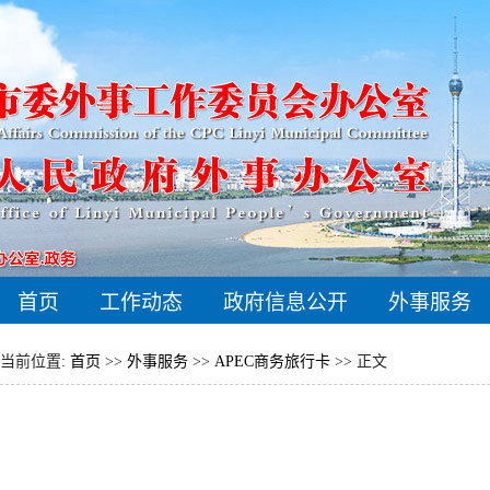
首页
工作动态
政府信息公开
外事服务
当前位置:
首页
>>
外事服务
>>
APEC商务旅行卡
>> 正文