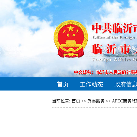
首页
工作动态
政府信
当前位置:
首页
>>
外事服务
>>
APEC商务