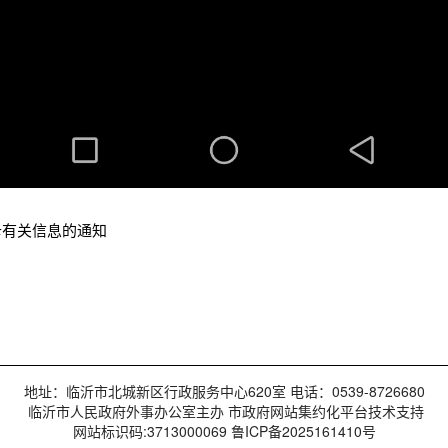
卡有关信息的通知
地址：临沂市北城新区行政服务中心620室 电话：0539-8726680
临沂市人民政府外事办公室主办 市政府网站集约化平台技术支持
网站标识码:3713000069 鲁ICP备2025161410号