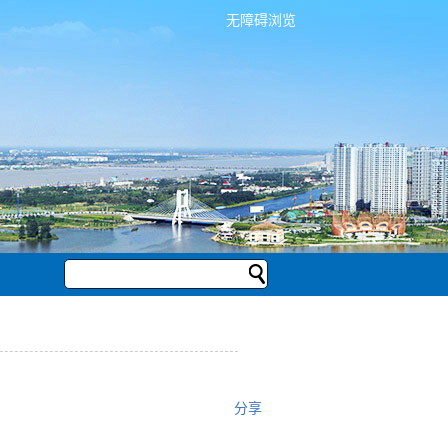
无障碍浏览
分享