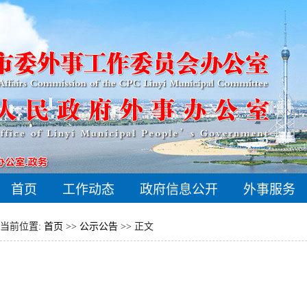
首页
工作动态
政府信息公开
外事服务
当前位置:
首页
>>
公示公告
>> 正文