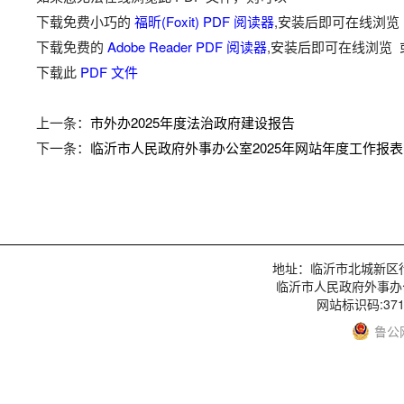
下载免费小巧的
福昕(Foxit) PDF 阅读器
,安装后即可在线浏览
下载免费的
Adobe Reader PDF 阅读器
,安装后即可在线浏览 
下载此
PDF 文件
上一条：
市外办2025年度法治政府建设报告
下一条：
临沂市人民政府外事办公室2025年网站年度工作报表
地址：临沂市北城新区行政服
临沂市人民政府外事办
网站标识码:3713
鲁公网