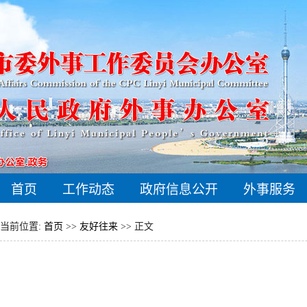
首页
工作动态
政府信息公开
外事服务
当前位置:
首页
>>
友好往来
>> 正文