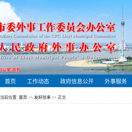
首页
工作动态
政府信息公开
外事服务
当前位置:
首页
>>
友好往来
>> 正文