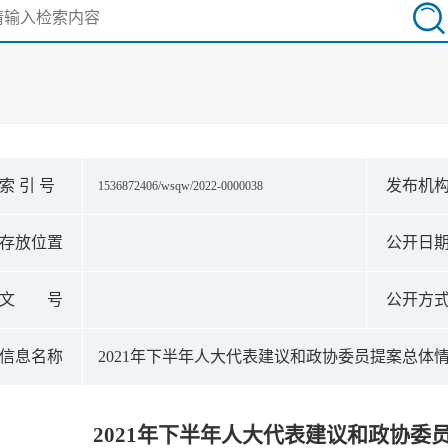
索 引 号
发布机
1536872406/wsqw/2022-0000038
存放位置
公开日
文 号
公开方
信息名称
2021年下半年人大代表建议和政协委员提案总体
2021年下半年人大代表建议和政协委