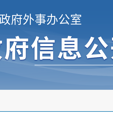
政府外事办公室