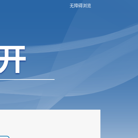
无障碍浏览