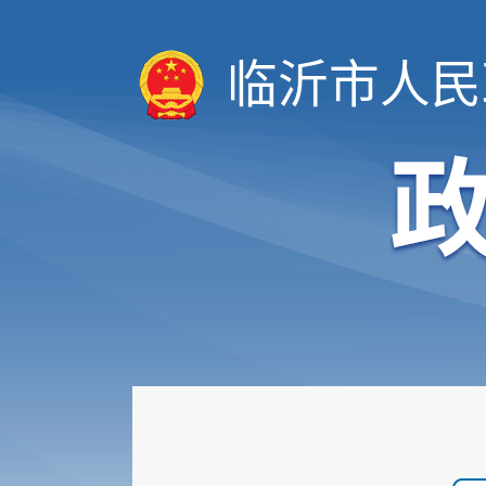
临沂市人民