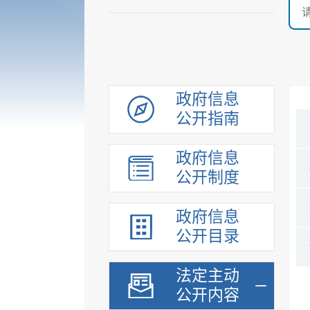
政府信息
公开指南
政府信息
公开制度
政府信息
公开目录
法定主动
公开内容