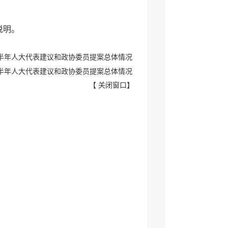
说明。
上半年人大代表建议和政协委员提案总体情况
上半年人大代表建议和政协委员提案总体情况
【
关闭窗口
】