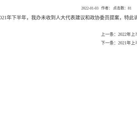
2022-01-03 作者： 点击数：
81
2021年下半年，我办未收到人大代表建议和政协委员提案，特此
上一条：2022年
下一条：2021年