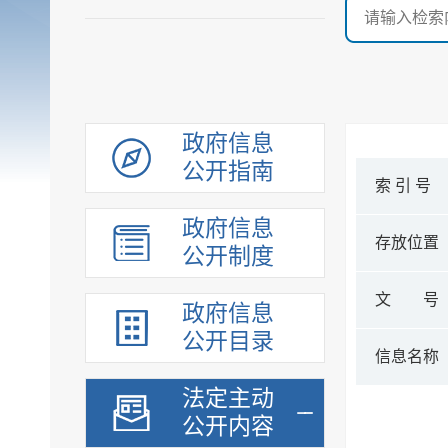
政府信息
公开指南
索 引 号
政府信息
存放位置
公开制度
文 号
政府信息
公开目录
信息名称
法定主动
公开内容