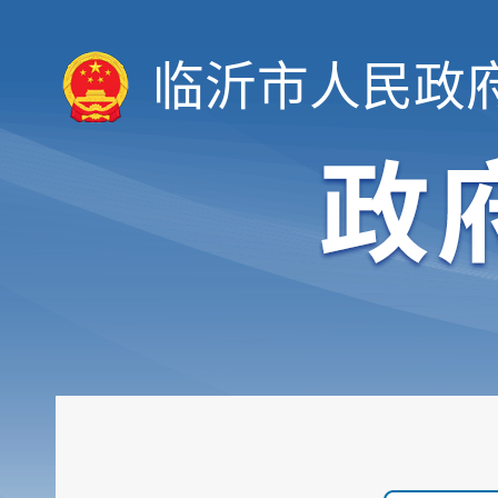
临沂市人民政