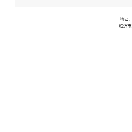
地址：
临沂市