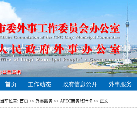
首页
工作动态
政府信息公开
外事服务
当前位置:
首页
>>
外事服务
>>
APEC商务旅行卡
>> 正文