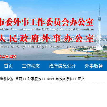
首页
工作动态
政府信息公开
外事服务
当前位置:
首页
>>
外事服务
>>
APEC商务旅行卡
>> 正文