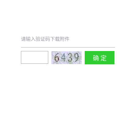
请输入验证码下载附件