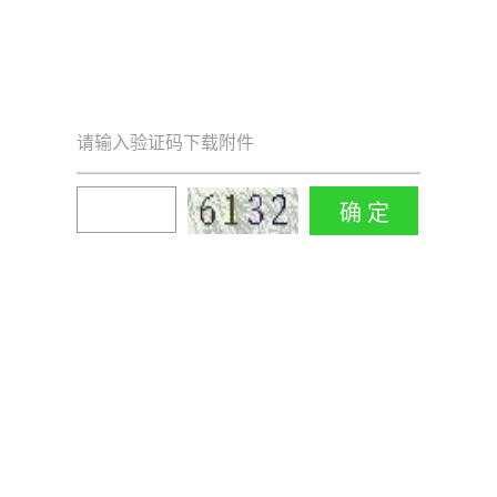
请输入验证码下载附件