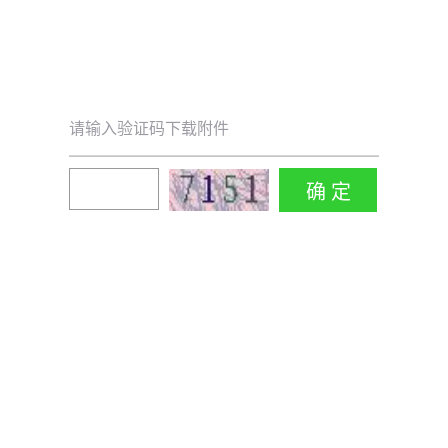
请输入验证码下载附件