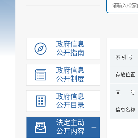
政府信息
公开指南
索 引 号
政府信息
存放位置
公开制度
文 号
政府信息
公开目录
信息名称
法定主动
公开内容