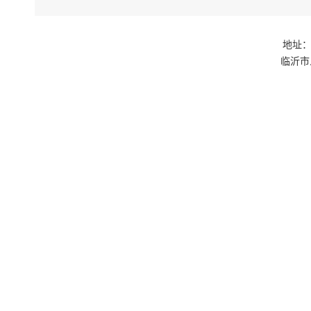
地址：
临沂市