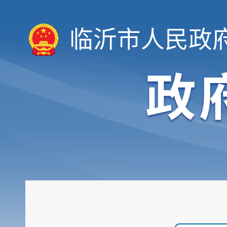
临沂市人民政