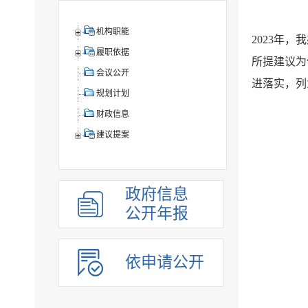
机构职能
2023年
履职依据
所提建议为
会议公开
进落实，列
规划计划
财政信息
建议提案
政府信息
公开年报
依申请公开