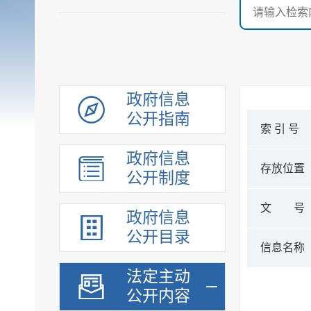
政府信息
公开指南
索 引 号
政府信息
存放位置
公开制度
文 号
政府信息
公开目录
信息名称
法定主动
公开内容