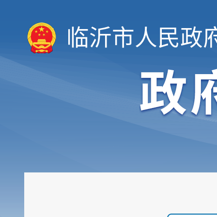
临沂市人民政