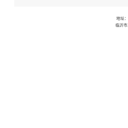
地址：
临沂市