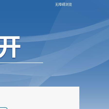
无障碍浏览