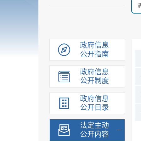
政府信息
公开指南
政府信息
公开制度
政府信息
公开目录
法定主动
公开内容