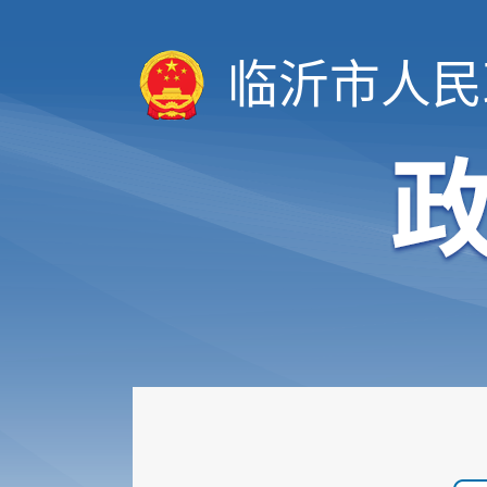
临沂市人民