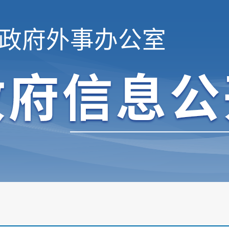
政府外事办公室