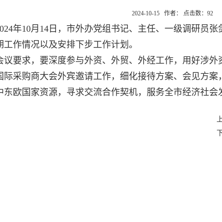
2024-10-15 作者： 点击数：
92
2024年10月14日，市外办党组书记、主任、一级调研
期工作情况以及安排下步工作计划。
会议要求
，
要深度参与外资、外贸、外经工作
，
用好涉外
国际采购商大会外宾邀请工作，细化接待方案、会见方案
中东欧国家资源，寻求交流合作契机，服务全市经济社会