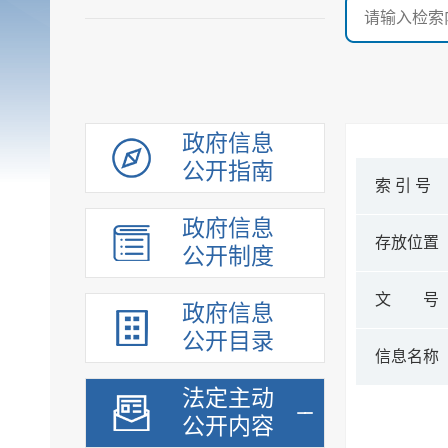
政府信息
公开指南
索 引 号
政府信息
存放位置
公开制度
文 号
政府信息
公开目录
信息名称
法定主动
公开内容