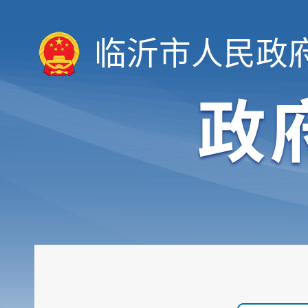
临沂市人民政