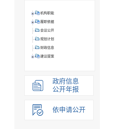
机构职能
履职依据
会议公开
规划计划
财政信息
建议提案
政府信息
公开年报
依申请公开