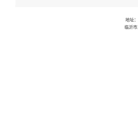
地址：
临沂市