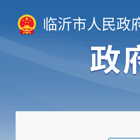
临沂市人民政