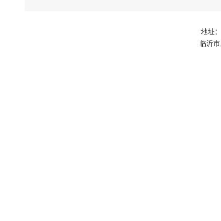
地址：
临沂市