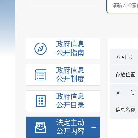
政府信息
公开指南
索 引 号
政府信息
存放位置
公开制度
文 号
政府信息
公开目录
信息名称
法定主动
公开内容