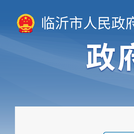
临沂市人民政