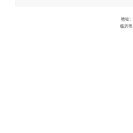
地址：
临沂市