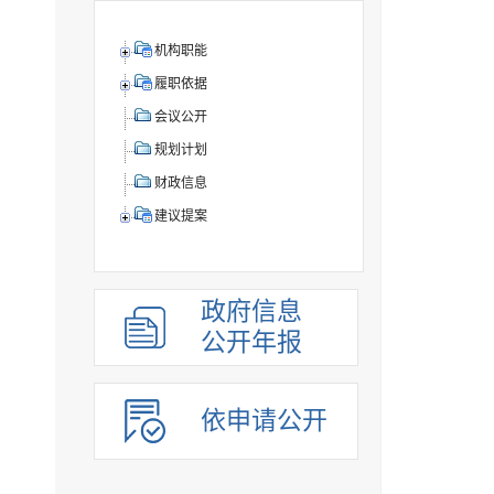
机构职能
履职依据
会议公开
规划计划
财政信息
建议提案
政府信息
公开年报
依申请公开