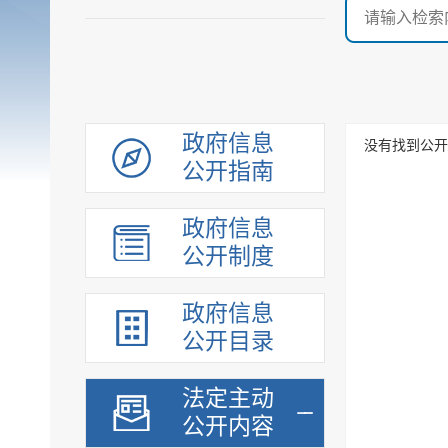
政府信息
没有找到公开
公开指南
政府信息
公开制度
政府信息
公开目录
法定主动
公开内容