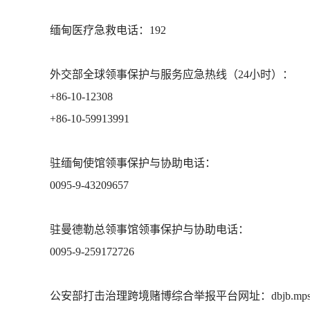
缅甸医疗急救电话：192
外交部全球领事保护与服务应急热线（24小时）：
+86-10-12308
+86-10-59913991
驻缅甸使馆领事保护与协助电话：
0095-9-43209657
驻曼德勒总领事馆领事保护与协助电话：
0095-9-259172726
公安部打击治理跨境赌博综合举报平台网址：dbjb.mps.g