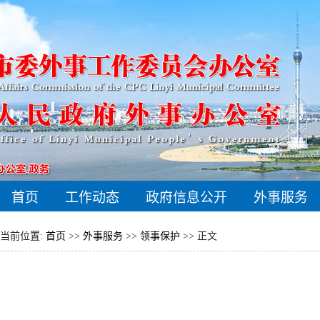
首页
工作动态
政府信息公开
外事服务
当前位置:
首页
>>
外事服务
>>
领事保护
>> 正文