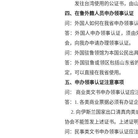
发往台湾使用的公证书，由山东
四、在鲁外籍人员申办领事认证
问：外国人如何在我省申办领事
答：外国人申办领事认证，须由
会，向我办申请办理领事认证。
问：外国驻鲁领馆为本国公民出
答：外国驻鲁或领区包括山东省
定，可以直接在我省使用。
五、申办领事认证注意事项
问： 商业类文书申办领事认证应
答：1. 各类商业票据必须有办
2. 向伊斯兰国家出口清真肉
协会不能签发上述证书。上述证
问：民事类文书申办领事认证应