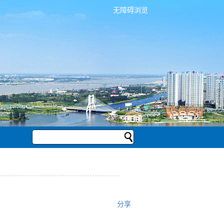
无障碍浏览
分享