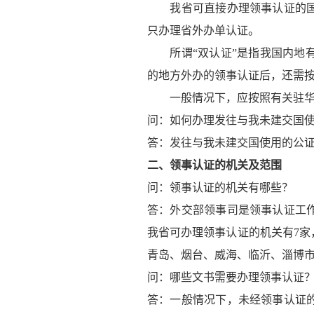
我省可直接办理领事认证的国家
只办理省外办单认证。
所谓“双认证”是指我国内地有
的地方外办的领事认证后，还需
一般情况下，应按照有关驻华使
问：如何办理发往与我未建交国
答：发往与我未建交国使用的公
二、领事认证的机关及范围
问：领事认证的机关有哪些？
答：外交部领事司是领事认证工
我省可办理领事认证的机关有7
青岛、烟台、威海、临沂、淄博
问：哪些文书需要办理领事认证
答：一般情况下，未经领事认证