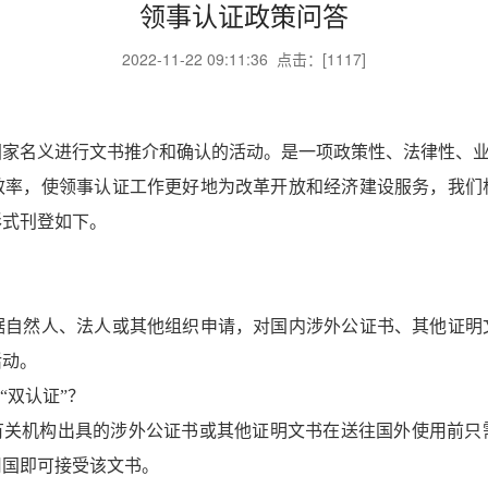
领事认证政策问答
2022-11-22 09:11:36 点击：[
1117
]
家名义进行文书推介和确认的活动。是一项政策性、法律性、业
效率，使领事认证工作更好地为改革开放和经济建设服务，我们
形式刊登如下。
据自然人、法人或其他组织申请，对国内涉外公证书、其他证明
活动。
“双认证”？
地有关机构出具的涉外公证书或其他证明文书在送往国外使用前只
用国即可接受该文书。