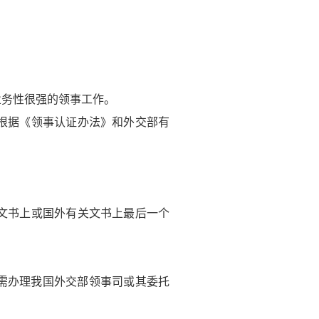
务性很强的领事工作。
根据《领事认证办法》和外交部有
文书上或国外有关文书上最后一个
需办理我国外交部领事司或其委托