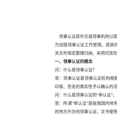
领事认证是外交或领事机构以国
为加强领事认证工作管理，提高
关文件规定整理归纳，采用问答
一、领事认证的概念
问：什么是领事认证？
答：领事认证是领事认证机构根
印鉴、签名的真实性予以确认的
问：什么是领事认证的“单认证”、
答：所谓“单认证”是指我国内
的地方外办的领事认证，文书使