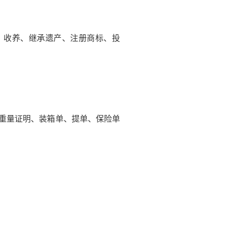
、收养、继承遗产、注册商标、投
重量证明、装箱单、提单、保险单