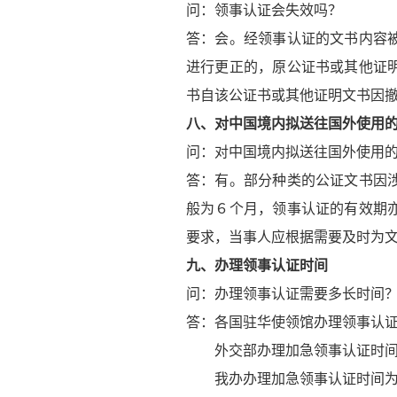
问：领事认证会失效吗？
答：会。经领事认证的文书内容
进行更正的，原公证书或其他证
书自该公证书或其他证明文书因
八、对中国境内拟送往国外使用
问：对中国境内拟送往国外使用
答：有。部分种类的公证文书因
般为６个月，领事认证的有效期
要求，当事人应根据需要及时为
九、办理领事认证时间
问：办理领事认证需要多长时间
答：各国驻华使领馆办理领事认
外交部办理加急领事认证时间为
我办办理加急领事认证时间为2