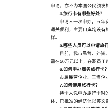
申请，亦不为本国公民颁发
4.
旅行卡有哪些好处？
申请人一次申办，五年
通关便利，主要口岸均设有旅行卡专
样。
5.
哪些人员可以申请旅
目前，我市民营、外资
需在50万元以上，在职员工
6.
如何申办商务旅行卡
市属民营企业、三资企
7.
如何使用旅行卡？
持卡人凭申办旅行卡时
体，已批准的经济体以英文