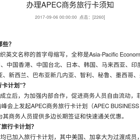
办理APEC商务旅行卡须知
2017-09-06 00:00:00 点击：[
2260
]
哪些？
名称的首字母缩写，全称是Asia-Pacific Economic 
中国、中国香港、中国台北、日本、韩国、马来西亚、
亚、新西兰、巴布亚新几内亚、智利、秘鲁、墨西哥、
行卡计划”？
C）成立后，为加强内部合作，促进商务人员自由流动，
峰会上发起APEC商务旅行卡计划（APEC BUSINESS TR
为其商务人员提供多边长期签证和快速通关优惠。
了旅行卡计划？
济体均已加入旅行卡计划，其中美国、加拿大为过渡成