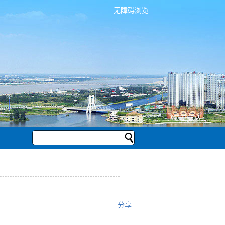
无障碍浏览
分享