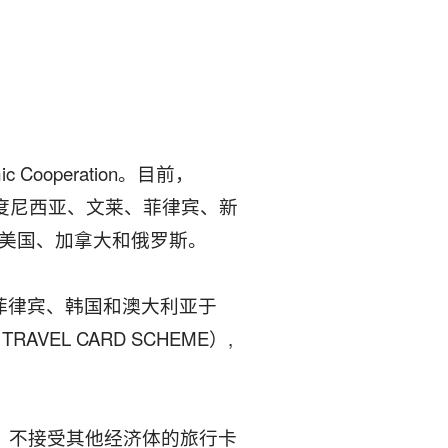
Cooperation。目前，
印度尼西亚、文莱、菲律宾、新
美国、加拿大和俄罗斯。
菲律宾、韩国和澳大利亚于
AVEL CARD SCHEME）,
员，不接受其他经济体的旅行卡