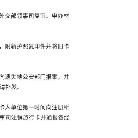
外交部领事司复审。申办材
，附新护照复印件并将旧卡
向遗失地公安部门报案，并
请补发。
卡人单位第一时间向注册所
事司注销旅行卡并通报各经