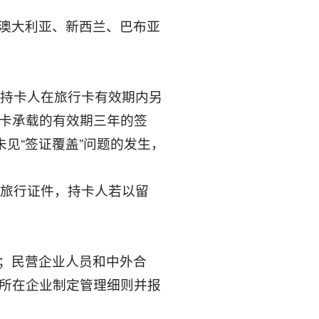
澳大利亚、新西兰、巴布亚
果持卡人在旅行卡有效期内另
卡承载的有效期三年的签
见“签证覆盖”问题的发生，
殊旅行证件，持卡人若以留
；民营企业人员和中外合
所在企业制定管理细则并报