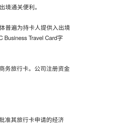
出境通关便利。
济体普遍为持卡人提供入出境
s Travel Card字
商务旅行卡。公司注册资金
批准其旅行卡申请的经济